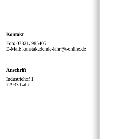
Kontakt
Fon: 07821. 985405
E-Mail: kunstakademie-lahr@t-online.de
Anschrift
Industriehof 1
77933 Lahr