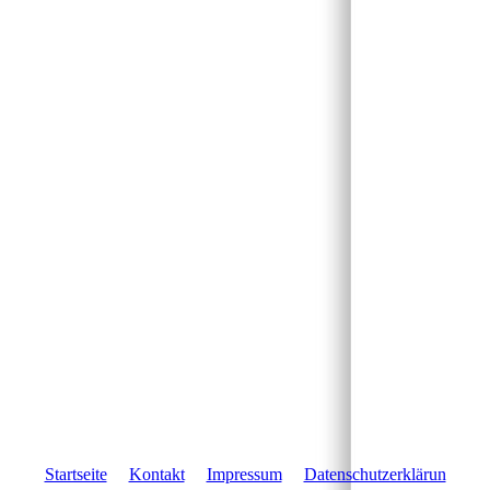
Startseite
Kontakt
Impressum
Datenschutzerklärun