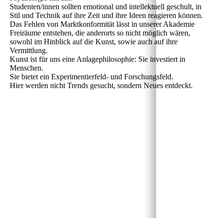
Studenten/innen sollten emotional und intellektuell geschult, in
Stil und Technik auf ihre Zeit und ihre Ideen reagieren können.
Das Fehlen von Marktkonformität lässt in unserer Akademie
Freiräume entstehen, die anderorts so nicht möglich wären,
sowohl im Hinblick auf die Kunst, sowie auch auf ihre
Vermittlung.
Kunst ist für uns eine Anlagephilosophie: Sie investiert in
Menschen.
Sie bietet ein Experimentierfeld- und Forschungsfeld.
Hier werden nicht Trends gesucht, sondern Neues entdeckt.