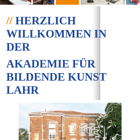
//
HERZLICH
WILLKOMMEN IN
DER
AKADEMIE FÜR
BILDENDE KUNST
LAHR