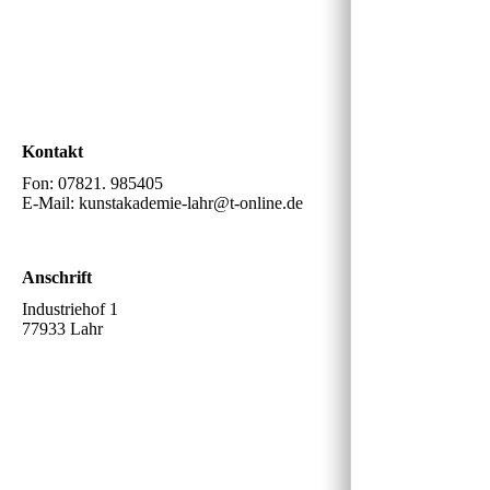
Kontakt
Fon: 07821. 985405
E-Mail: kunstakademie-lahr@t-online.de
Anschrift
Industriehof 1
77933 Lahr