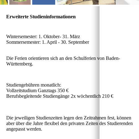
Erweiterte Studieninformationen
Wintersemester: 1. Oktober- 31. März
Sommersemester: 1. April - 30. September
Die Ferien orientieren sich an den Schulferien von Baden-
Württemberg.
Studiengebühren monatlich:
Vollzeitstudium Ganztags 350 €
Berufsbegleitende Studiengänge 2x wöchentlich 210 €
Die jeweiligen Studienzeiten legen den Zeitrahmen fest, können
aber über die Jahre flexibel den privaten Zeiten des Studierenden
angepasst werden.