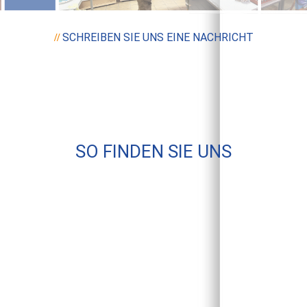
SCHREIBEN SIE UNS EINE NACHRICHT
//
SO FINDEN SIE UNS