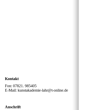
Kontakt
Fon: 07821. 985405
E-Mail: kunstakademie-lahr@t-online.de
Anschrift