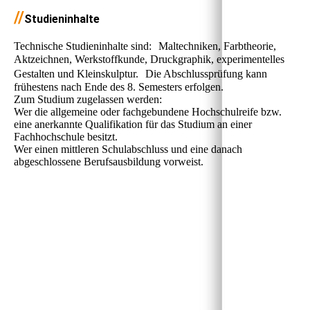
//
Studieninhalte
Technische Studieninhalte sind: Maltechniken, Farbtheorie,
Aktzeichnen, Werkstoffkunde, Druckgraphik, experimentelles
Gestalten und Kleinskulptur. Die Abschlussprüfung kann
frühestens nach Ende des 8. Semesters erfolgen.
Zum Studium zugelassen werden:
Wer die allgemeine oder fachgebundene Hochschulreife bzw.
eine anerkannte Qualifikation für das Studium an einer
Fachhochschule besitzt.
Wer einen mittleren Schulabschluss und eine danach
abgeschlossene Berufsausbildung vorweist.