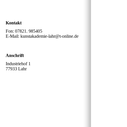
Kontakt
Fon: 07821. 985405
E-Mail: kunstakademie-lahr@t-online.de
Anschrift
Industriehof 1
77933 Lahr